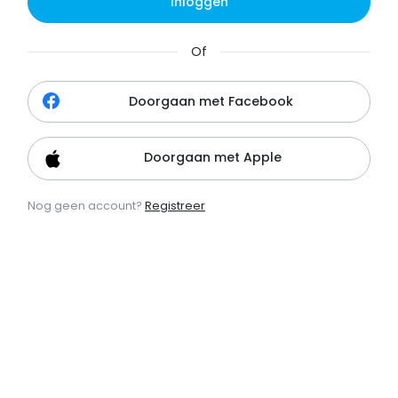
Inloggen
Of
Doorgaan met Facebook
Doorgaan met Apple
Nog geen account?
Registreer