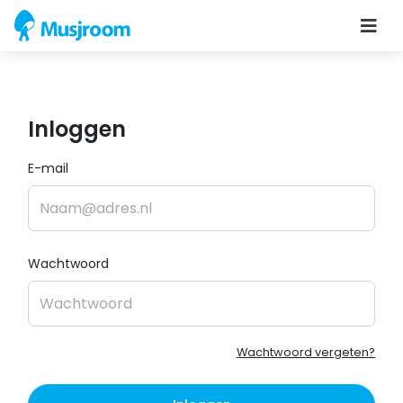
Inloggen
E-mail
Wachtwoord
Wachtwoord vergeten?