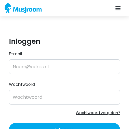
Inloggen
E-mail
Wachtwoord
Wachtwoord vergeten?