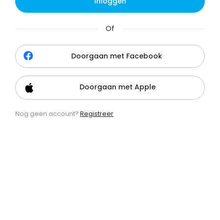
Inloggen
Of
Doorgaan met Facebook
Doorgaan met Apple
Nog geen account?
Registreer