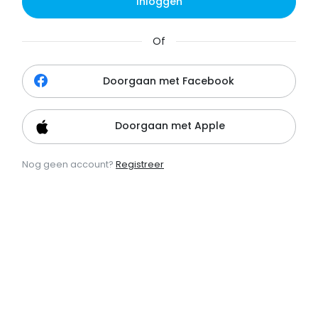
Inloggen
Of
Doorgaan met Facebook
Doorgaan met Apple
Nog geen account?
Registreer