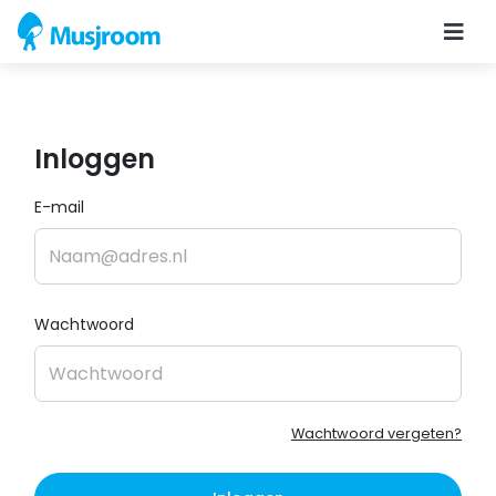
Inloggen
E-mail
Wachtwoord
Wachtwoord vergeten?