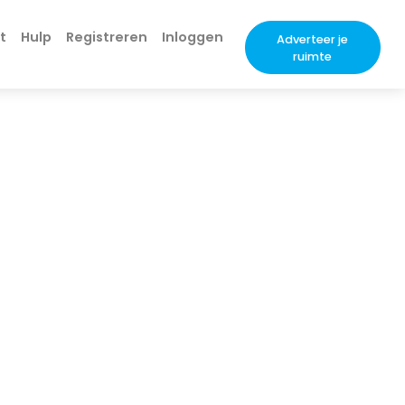
t
Hulp
Registreren
Inloggen
Adverteer je
ruimte