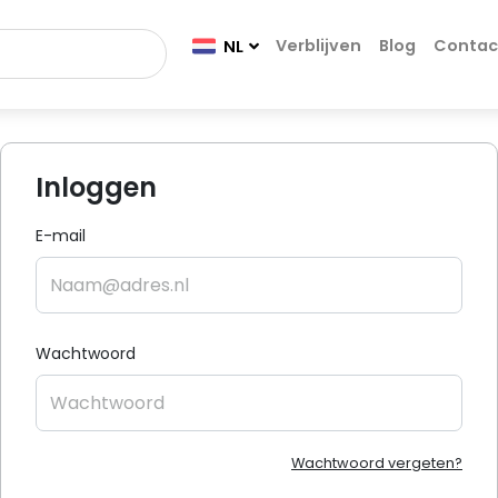
Verblijven
Blog
Contac
NL
Inloggen
E-mail
Wachtwoord
Wachtwoord vergeten?