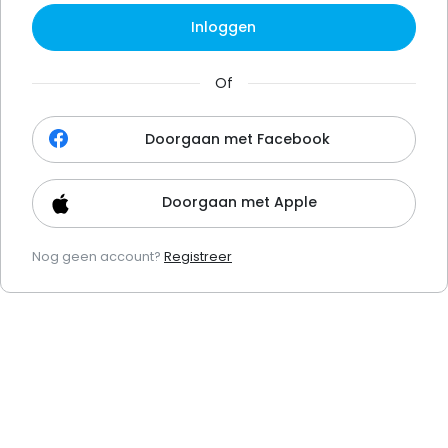
Inloggen
Of
Doorgaan met Facebook
Doorgaan met Apple
Nog geen account?
Registreer