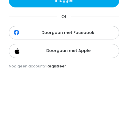
Inloggen
Of
Doorgaan met Facebook
Doorgaan met Apple
Nog geen account?
Registreer