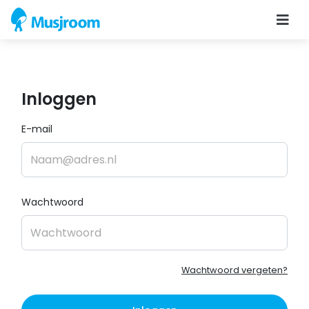
Inloggen
E-mail
Wachtwoord
Wachtwoord vergeten?