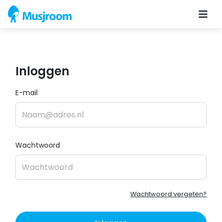
Inloggen
E-mail
Wachtwoord
Wachtwoord vergeten?