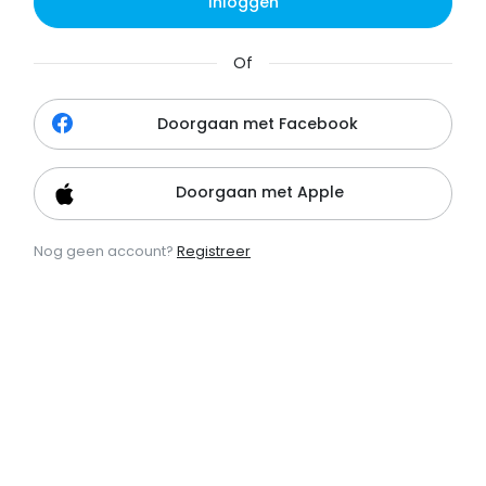
Inloggen
Of
Doorgaan met Facebook
Doorgaan met Apple
Nog geen account?
Registreer