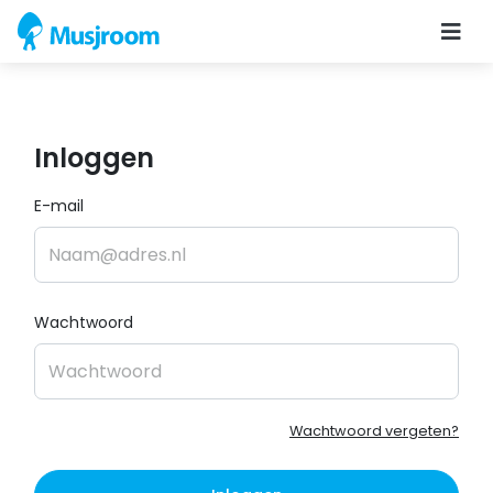
Inloggen
E-mail
Wachtwoord
Wachtwoord vergeten?