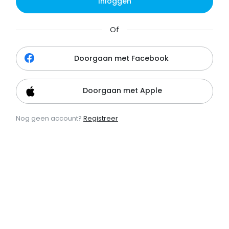
Inloggen
Of
Doorgaan met Facebook
Doorgaan met Apple
Nog geen account?
Registreer