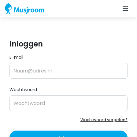
Inloggen
E-mail
Wachtwoord
Wachtwoord vergeten?