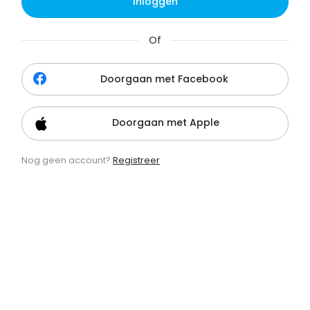
Inloggen
Of
Doorgaan met Facebook
Doorgaan met Apple
Nog geen account?
Registreer