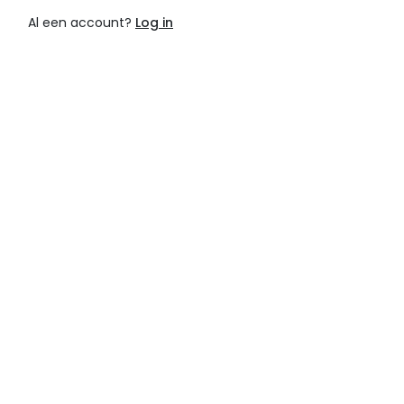
Al een account?
Log in