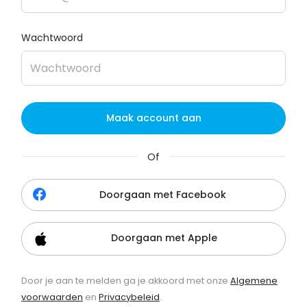
Wachtwoord
Maak account aan
Of
Doorgaan met Facebook
Doorgaan met Apple
Door je aan te melden ga je akkoord met onze
Algemene
voorwaarden
en
Privacybeleid
.