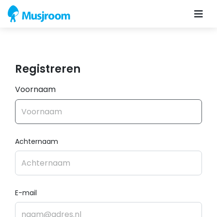
Registreren
Voornaam
Achternaam
E-mail