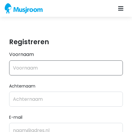
Registreren
Voornaam
Achternaam
E-mail