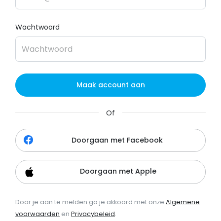
Wachtwoord
Maak account aan
Of
Doorgaan met Facebook
Doorgaan met Apple
Door je aan te melden ga je akkoord met onze
Algemene
voorwaarden
en
Privacybeleid
.