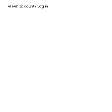
Al een account?
Log in