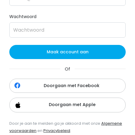
Wachtwoord
Maak account aan
Of
Doorgaan met Facebook
Doorgaan met Apple
Door je aan te melden ga je akkoord met onze
Algemene
voorwaarden
en
Privacybeleid
.