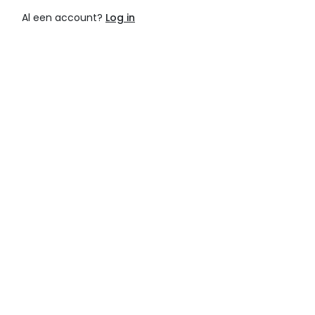
Al een account?
Log in