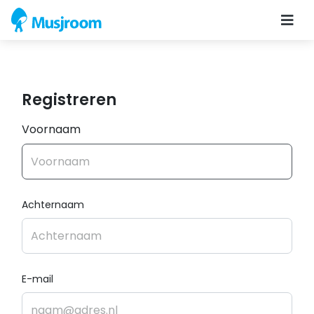
Registreren
Voornaam
Achternaam
E-mail