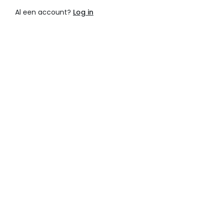
Al een account?
Log in