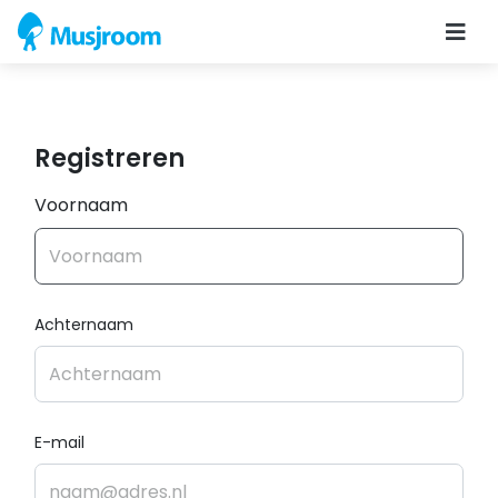
Registreren
Voornaam
Achternaam
E-mail