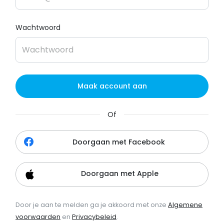
Wachtwoord
Maak account aan
Of
Doorgaan met Facebook
Doorgaan met Apple
Door je aan te melden ga je akkoord met onze
Algemene
voorwaarden
en
Privacybeleid
.