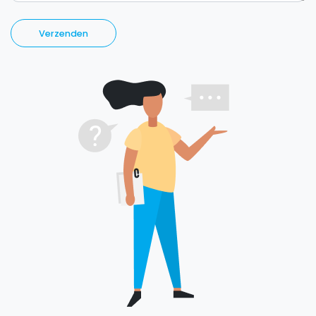
Verzenden