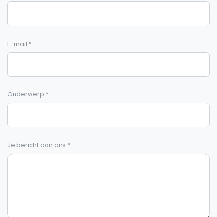
E-mail
*
Onderwerp
*
Je bericht aan ons
*