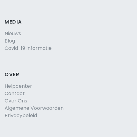
MEDIA
Nieuws
Blog
Covid-19 Informatie
OVER
Helpcenter
Contact
Over Ons
Algemene Voorwaarden
Privacybeleid