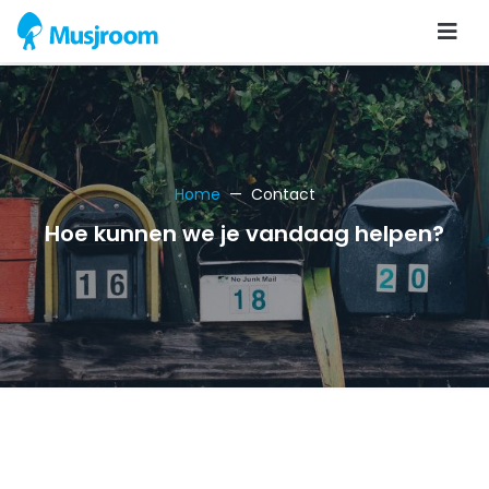
Home
Contact
Hoe kunnen we je vandaag helpen?