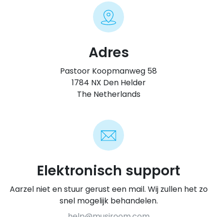
Adres
Pastoor Koopmanweg 58
1784 NX
Den Helder
The Netherlands
Elektronisch support
Aarzel niet en stuur gerust een mail. Wij zullen het zo
snel mogelijk behandelen.
help@musjroom.com