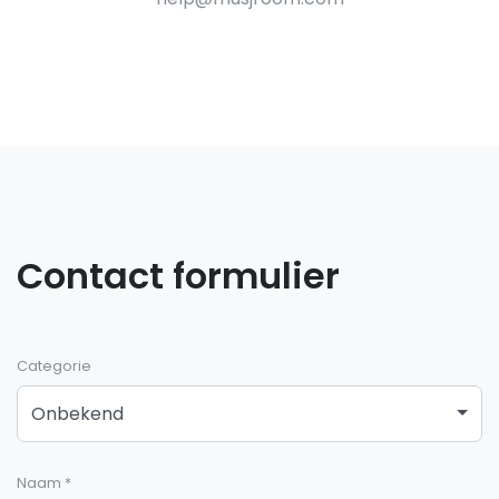
Contact formulier
Categorie
Onbekend
Naam
*