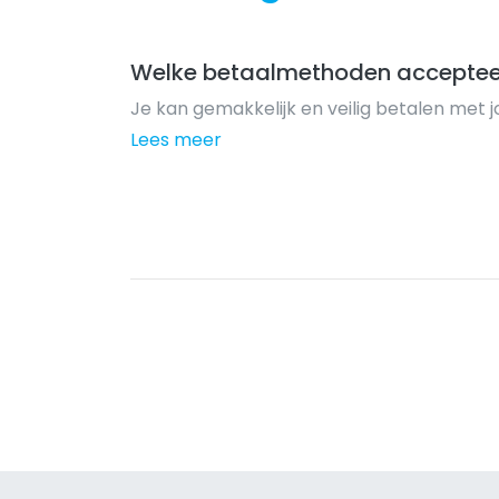
Welke betaalmethoden acceptee
Je kan gemakkelijk en veilig betalen met 
Lees meer