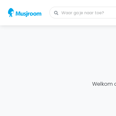
Welkom op