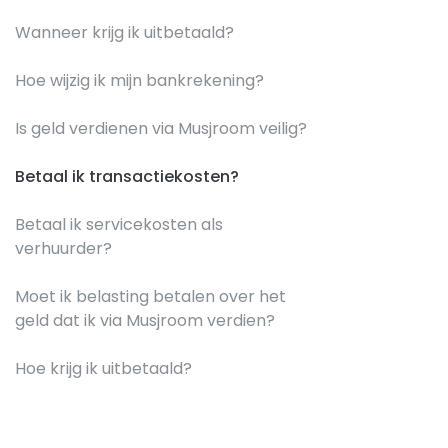
Wanneer krijg ik uitbetaald?
Hoe wijzig ik mijn bankrekening?
Is geld verdienen via Musjroom veilig?
Betaal ik transactiekosten?
Betaal ik servicekosten als
verhuurder?
Moet ik belasting betalen over het
geld dat ik via Musjroom verdien?
Hoe krijg ik uitbetaald?