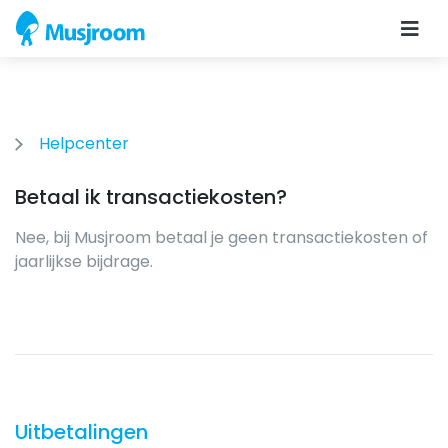
Helpcenter
Betaal ik transactiekosten?
Nee, bij Musjroom betaal je geen transactiekosten of
jaarlijkse bijdrage.
Uitbetalingen