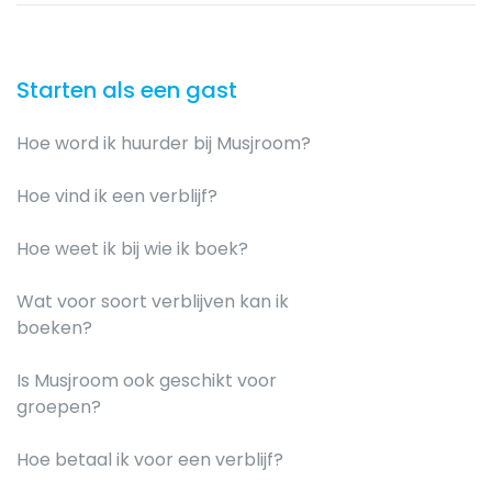
Starten als een gast
Hoe word ik huurder bij Musjroom?
Hoe vind ik een verblijf?
Hoe weet ik bij wie ik boek?
Wat voor soort verblijven kan ik
boeken?
Is Musjroom ook geschikt voor
groepen?
Hoe betaal ik voor een verblijf?