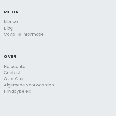
MEDIA
Nieuws
Blog
Covid-19 Informatie
OVER
Helpcenter
Contact
Over Ons
Algemene Voorwaarden
Privacybeleid