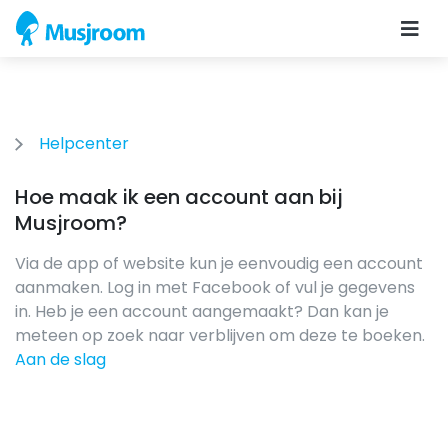
Helpcenter
Hoe maak ik een account aan bij
Musjroom?
Via de app of website kun je eenvoudig een account
aanmaken. Log in met Facebook of vul je gegevens
in. Heb je een account aangemaakt? Dan kan je
meteen op zoek naar verblijven om deze te boeken.
Aan de slag