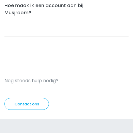
Hoe maak ik een account aan bij
Musjroom?
Nog steeds hulp nodig?
Contact ons