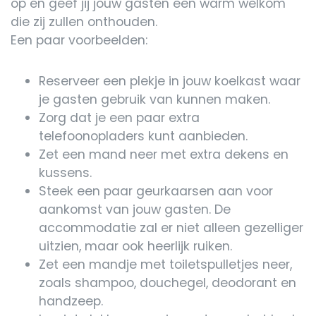
op en geef jij jouw gasten een warm welkom
die zij zullen onthouden.
Een paar voorbeelden:
Reserveer een plekje in jouw koelkast waar
je gasten gebruik van kunnen maken.
Zorg dat je een paar extra
telefoonopladers kunt aanbieden.
Zet een mand neer met extra dekens en
kussens.
Steek een paar geurkaarsen aan voor
aankomst van jouw gasten. De
accommodatie zal er niet alleen gezelliger
uitzien, maar ook heerlijk ruiken.
Zet een mandje met toiletspulletjes neer,
zoals shampoo, douchegel, deodorant en
handzeep.