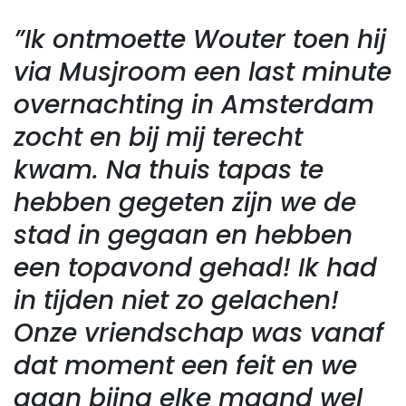
”Ik ontmoette Wouter toen hij
via Musjroom een last minute
overnachting in Amsterdam
zocht en bij mij terecht
kwam. Na thuis tapas te
hebben gegeten zijn we de
stad in gegaan en hebben
een topavond gehad! Ik had
in tijden niet zo gelachen!
Onze vriendschap was vanaf
dat moment een feit en we
gaan bijna elke maand wel