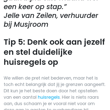
een keer op stap.”
Jelle van Zeilen, verhuurder
bij Musjroom
Tip 5: Denk ook aan jezelf
en stel duidelijke
huisregels op
We willen de pret niet bederven, maar het is
toch echt belangrijk dat jij je grenzen aangeeft.
Dit kun je het beste doen door het opstellen
van een aantal
huisregels
. Hier is niets raars
aan, dus schaam je er vooral niet voor om