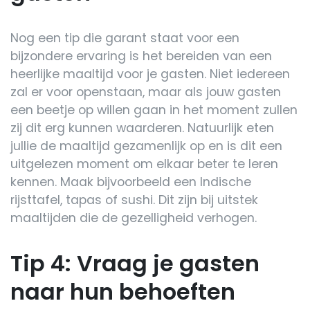
Nog een tip die garant staat voor een
bijzondere ervaring is het bereiden van een
heerlijke maaltijd voor je gasten. Niet iedereen
zal er voor openstaan, maar als jouw gasten
een beetje op willen gaan in het moment zullen
zij dit erg kunnen waarderen. Natuurlijk eten
jullie de maaltijd gezamenlijk op en is dit een
uitgelezen moment om elkaar beter te leren
kennen. Maak bijvoorbeeld een Indische
rijsttafel, tapas of sushi. Dit zijn bij uitstek
maaltijden die de gezelligheid verhogen.
Tip 4: Vraag je gasten
naar hun behoeften