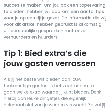
succes te maken. Om jou ook een topervaring
te bieden, hebben wij daarom een aantal tips
voor je op een rijtje gezet. De informatie die wij
voor dit artikel hebben gebruikt is afkomstig
uit persoonlijke gesprekken met onze
verhuurders en huurders.
Tip 1: Bied extra’s die
jouw gasten verrassen
Als jij het beste wilt bieden aan jouw
toekomstige gasten, is het zaak om na te
gaan welke extra waarde jij kunt bieden. Denk
hierbij aan leuke dingetjes die eigenlijk
helemaal niet van je worden verwacht. Zo val jij