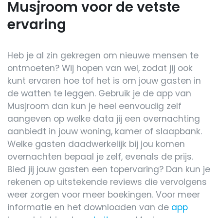
Musjroom voor de vetste
ervaring
Heb je al zin gekregen om nieuwe mensen te
ontmoeten? Wij hopen van wel, zodat jij ook
kunt ervaren hoe tof het is om jouw gasten in
de watten te leggen. Gebruik je de app van
Musjroom dan kun je heel eenvoudig zelf
aangeven op welke data jij een overnachting
aanbiedt in jouw woning, kamer of slaapbank.
Welke gasten daadwerkelijk bij jou komen
overnachten bepaal je zelf, evenals de prijs.
Bied jij jouw gasten een topervaring? Dan kun je
rekenen op uitstekende reviews die vervolgens
weer zorgen voor meer boekingen. Voor meer
informatie en het downloaden van de
app