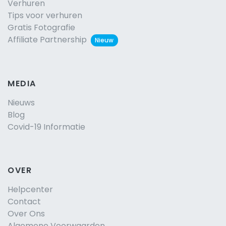
Verhuren
Tips voor verhuren
Gratis Fotografie
Affiliate Partnership
Nieuw
MEDIA
Nieuws
Blog
Covid-19 Informatie
OVER
Helpcenter
Contact
Over Ons
Algemene Voorwaarden