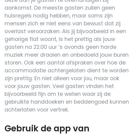
deze aan je gasten te overhandigen bij
aankomst. De meeste gasten zullen geen
huisregels nodig hebben, maar soms zijn
mensen zich er niet eens van bewust dat zij
overlast veroorzaken. Als jij bijvoorbeeld in een
gehorige flat woont, is het prettig als jouw
gasten na 22.00 uur ‘s avonds geen harde
muziek meer draaien en onbedoeld jouw buren
storen. Ook een aantal afspraken over hoe de
accommodatie achtergelaten dient te worden
zijn prettig. En niet alleen voor jou, maar ook
voor jouw gasten. Veel gasten vinden het
bijvoorbeeld fijn om te weten waar zij de
gebruikte handdoeken en beddengoed kunnen
achterlaten voor vertrek.
Gebruik de app van