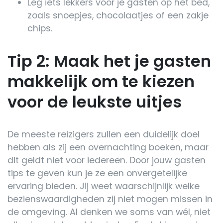
Leg iets lekkers voor je gasten op het bed,
zoals snoepjes, chocolaatjes of een zakje
chips.
Tip 2: Maak het je gasten
makkelijk om te kiezen
voor de leukste uitjes
De meeste reizigers zullen een duidelijk doel
hebben als zij een overnachting boeken, maar
dit geldt niet voor iedereen. Door jouw gasten
tips te geven kun je ze een onvergetelijke
ervaring bieden. Jij weet waarschijnlijk welke
bezienswaardigheden zij niet mogen missen in
de omgeving. Al denken we soms van wél, niet