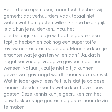
Het lijkt een open deur, maar toch hebben wij
gemerkt dat verhuurders vaak totaal niet
weten wat hun gasten willen. En hoe belangrijk
is dit, kun je nu denken... nou, het
allerbelangrijkst als je wilt dat je gasten een
toptijd hebben en ook nog een super toffe
review achterlaten op de app. Maar hoe kom je
erachter wat je gasten willen dan? Ja, dat is
nogal eenvoudig, vraag ze gewoon naar hun
wensen. Natuurlijk zul je niet altijd kunnen
geven wat gevraagd wordt, maar vaak ook wel.
Wat in ieder geval een feit is, is dat je op deze
manier steeds meer te weten komt over jouw
gasten. Deze kennis kun je gebruiken om het
jouw toekomstige gasten nog beter naar de zin
te maken.