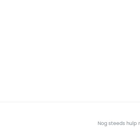
Nog steeds hulp 