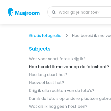
Gratis fotografie
Hoe bereid ik me vo
Subjects
Wat voor soort foto's krijg ik?
Hoe bereid ik me voor op de fotoshoot?
Hoe lang duurt het?
Hoeveel kost het?
Krijg ik alle rechten van de foto’s?
Kan ik de foto’s op andere plaatsen gebru
Wat als ik nog geen host ben?