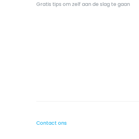
Gratis tips om zelf aan de slag te gaan
Contact ons