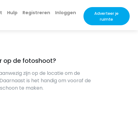
t
Hulp
Registreren
Inloggen
Adverteer je
ruimte
r op de fotoshoot?
 aanwezig zijn op de locatie om de
 Daarnaast is het handig om vooraf de
 schoon te maken.