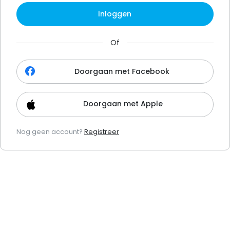
Inloggen
Of
Doorgaan met Facebook
Doorgaan met Apple
Nog geen account?
Registreer