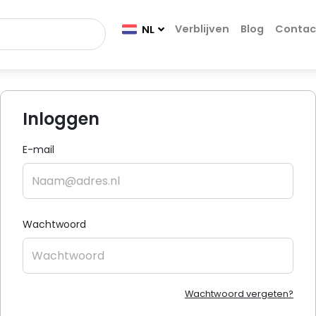
Verblijven
Blog
Contac
NL
Inloggen
E-mail
Wachtwoord
Wachtwoord vergeten?