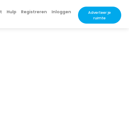
t
Hulp
Registreren
Inloggen
Adverteer je
ruimte