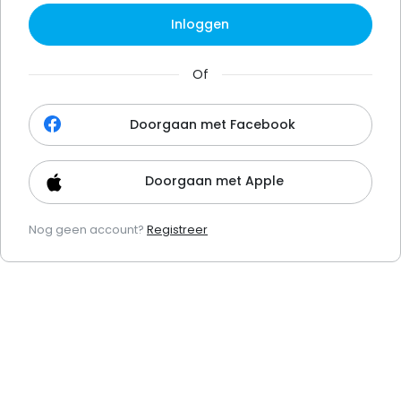
Inloggen
Of
Doorgaan met Facebook
Doorgaan met Apple
Nog geen account?
Registreer