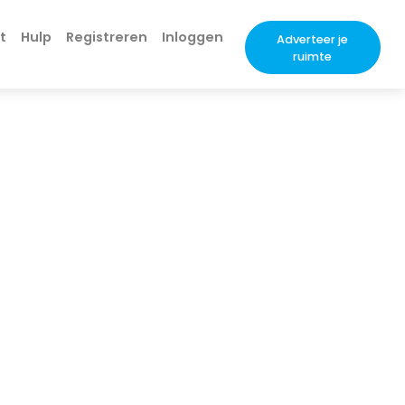
t
Hulp
Registreren
Inloggen
Adverteer je
ruimte