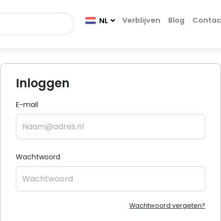
Verblijven
Blog
Contac
NL
Inloggen
E-mail
Wachtwoord
Wachtwoord vergeten?