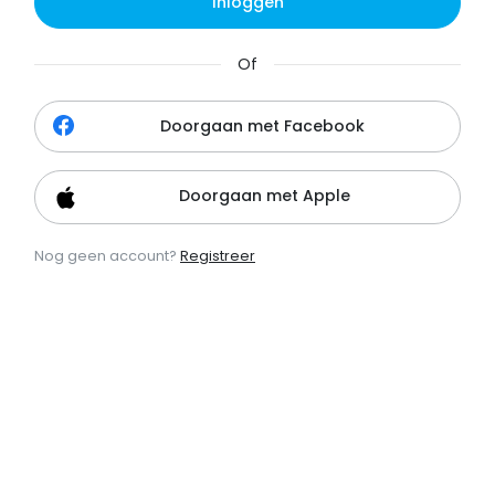
Inloggen
Of
Doorgaan met Facebook
Doorgaan met Apple
Nog geen account?
Registreer