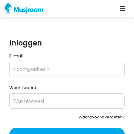
Inloggen
E-mail
Wachtwoord
Wachtwoord vergeten?