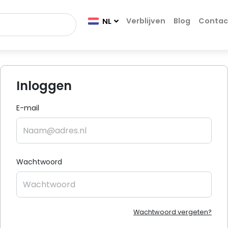
Verblijven
Blog
Contac
NL
Inloggen
E-mail
Wachtwoord
Wachtwoord vergeten?