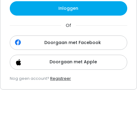
Inloggen
Of
Doorgaan met Facebook
Doorgaan met Apple
Nog geen account?
Registreer