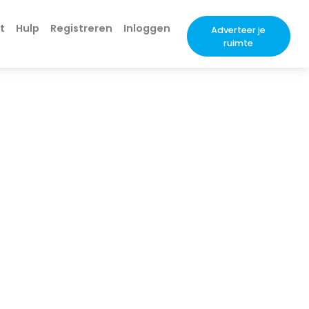
t
Hulp
Registreren
Inloggen
Adverteer je
ruimte