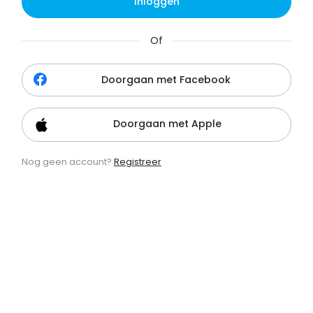
Inloggen
Of
Doorgaan met Facebook
Doorgaan met Apple
Nog geen account?
Registreer