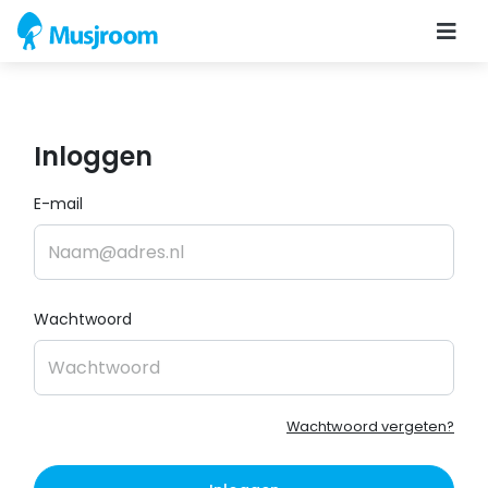
Inloggen
E-mail
Wachtwoord
Wachtwoord vergeten?