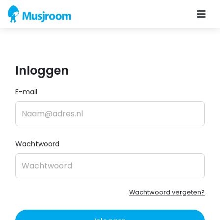
Inloggen
E-mail
Wachtwoord
Wachtwoord vergeten?