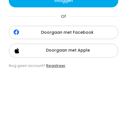
Inloggen
Of
Doorgaan met Facebook
Doorgaan met Apple
Nog geen account?
Registreer