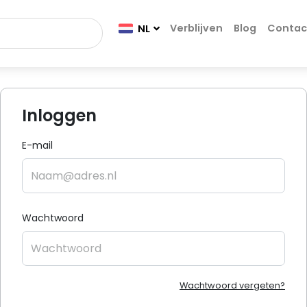
Verblijven
Blog
Contac
NL
Inloggen
E-mail
Wachtwoord
Wachtwoord vergeten?