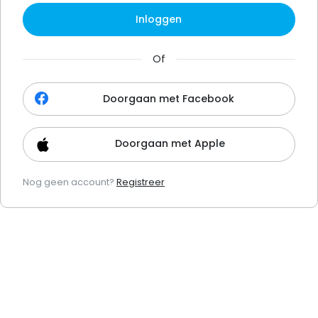
Inloggen
Of
Doorgaan met Facebook
Doorgaan met Apple
Nog geen account?
Registreer