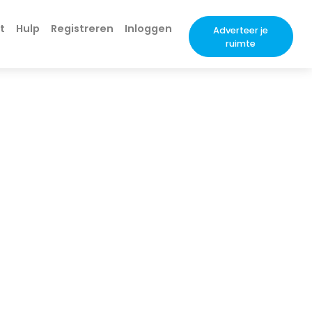
t
Hulp
Registreren
Inloggen
Adverteer je
ruimte