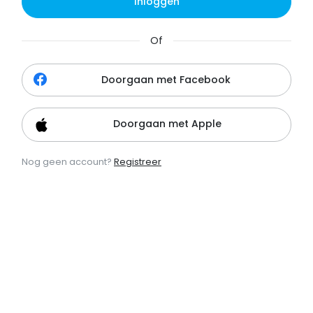
Inloggen
Of
Doorgaan met Facebook
Doorgaan met Apple
Nog geen account?
Registreer