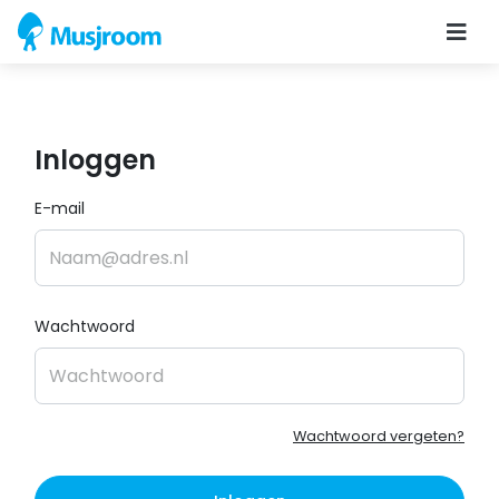
Inloggen
E-mail
Wachtwoord
Wachtwoord vergeten?