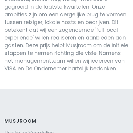
gegroeid in de laatste kwartalen. Onze
ambities zijn om een dergelijke brug te vormen
tussen reiziger, lokale hosts en bedrijven. Dit
betekent dat wij een zogenoemde 'full local
experience' willen realiseren en aanbieden aan
gasten. Deze prijs helpt Musjroom om de initiele
stappen te nemen richting die visie. Namens
het managementteam willen wij iedereen van
VISA en De Ondernemer hartelijk bedanken.
MUSJROOM
Unieke en Voordelige