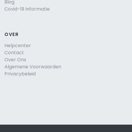
Blog
Covid-19 Informatie
OVER
Helpcenter
Contact
Over Ons
Algemene Voorwaarden
Privacybeleid