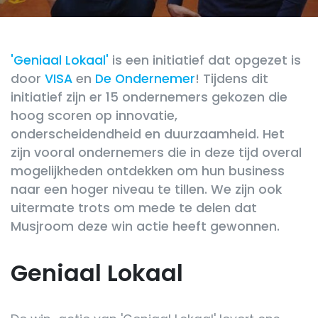
'Geniaal Lokaal'
is een initiatief dat opgezet is
door
VISA
en
De Ondernemer
! Tijdens dit
initiatief zijn er 15 ondernemers gekozen die
hoog scoren op innovatie,
onderscheidendheid en duurzaamheid. Het
zijn vooral ondernemers die in deze tijd overal
mogelijkheden ontdekken om hun business
naar een hoger niveau te tillen. We zijn ook
uitermate trots om mede te delen dat
Musjroom deze win actie heeft gewonnen.
Geniaal Lokaal