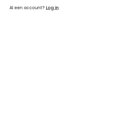
Al een account?
Log in