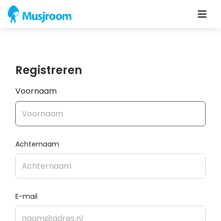
Registreren
Voornaam
Achternaam
E-mail