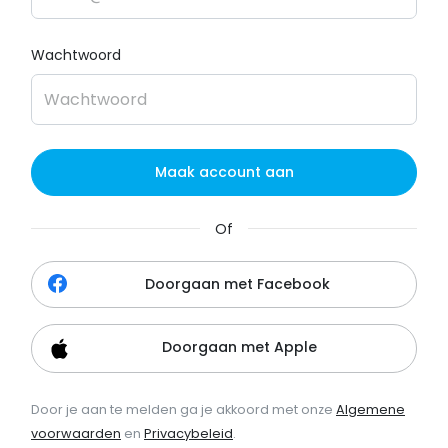
Wachtwoord
Maak account aan
Of
Doorgaan met Facebook
Doorgaan met Apple
Door je aan te melden ga je akkoord met onze
Algemene
voorwaarden
en
Privacybeleid
.