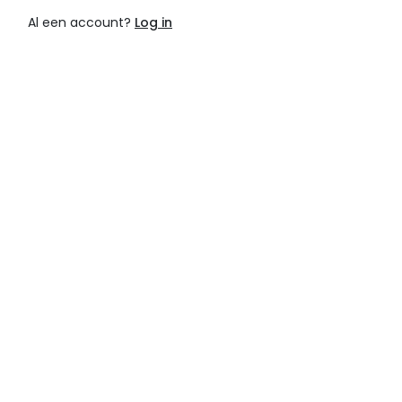
Al een account?
Log in