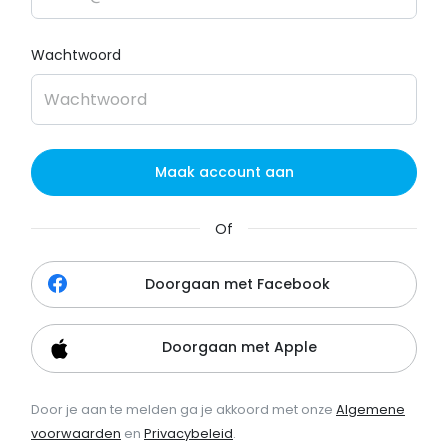
Wachtwoord
Maak account aan
Of
Doorgaan met Facebook
Doorgaan met Apple
Door je aan te melden ga je akkoord met onze
Algemene
voorwaarden
en
Privacybeleid
.