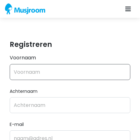
Registreren
Voornaam
Achternaam
E-mail