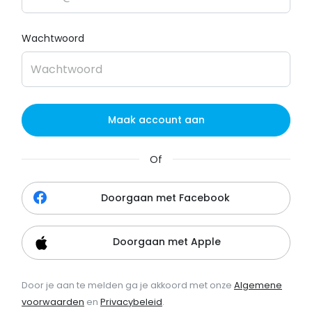
Wachtwoord
Maak account aan
Of
Doorgaan met Facebook
Doorgaan met Apple
Door je aan te melden ga je akkoord met onze
Algemene
voorwaarden
en
Privacybeleid
.