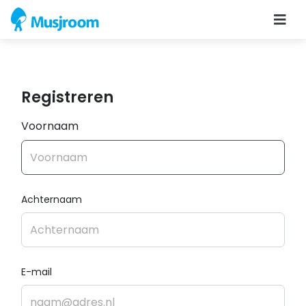
Registreren
Voornaam
Achternaam
E-mail