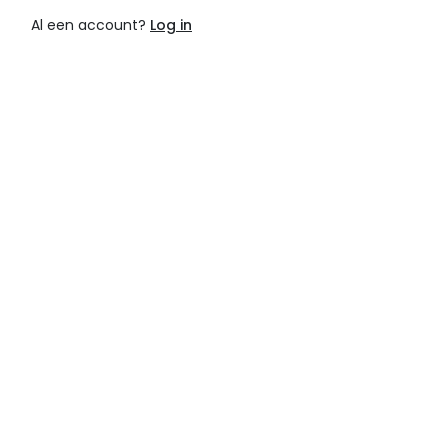
Al een account?
Log in