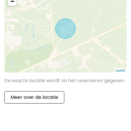
−
Leaflet
De exacte locatie wordt na het reserveren gegeven
Meer over de locatie