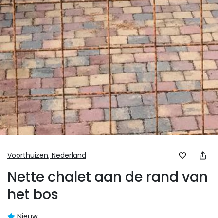
Voorthuizen,
Nederland
Nette chalet aan de rand van
het bos
Nieuw