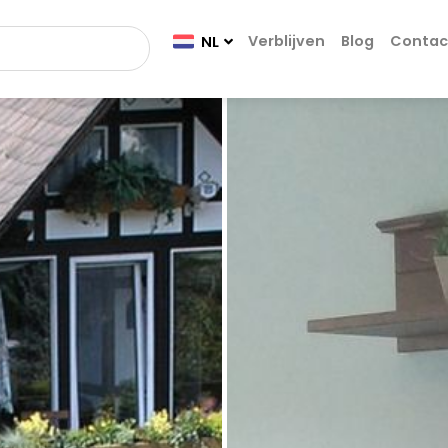
Verblijven
Blog
Contac
NL