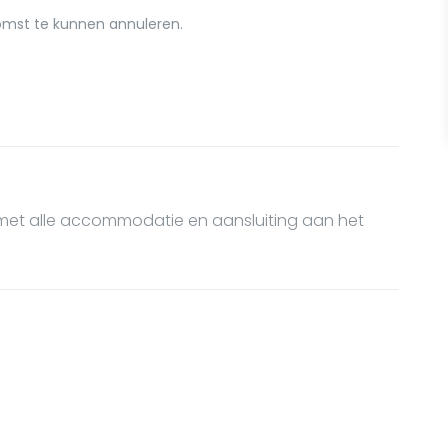
omst te kunnen annuleren.
 met alle accommodatie en aansluiting aan het