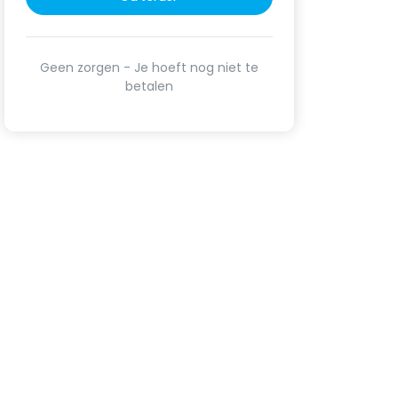
Geen zorgen - Je hoeft nog niet te
betalen