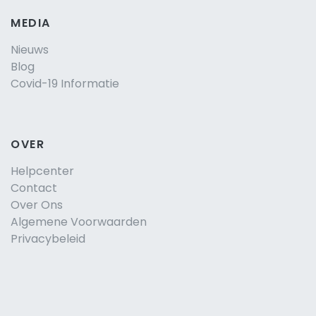
MEDIA
Nieuws
Blog
Covid-19 Informatie
OVER
Helpcenter
Contact
Over Ons
Algemene Voorwaarden
Privacybeleid