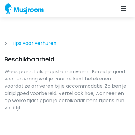
Tips voor verhuren
Beschikbaarheid
Wees paraat als je gasten arriveren. Bereid je goed
voor en vraag wat je voor ze kunt betekenen
voordat ze arriveren bij je accommodatie. Zo ben je
altijd goed voorbereid. Vertel ook hoe, wanneer en
op welke tijdstippen je bereikbaar bent tijdens hun
verblijf.