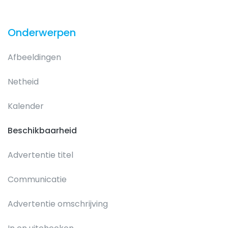
Onderwerpen
Afbeeldingen
Netheid
Kalender
Beschikbaarheid
Advertentie titel
Communicatie
Advertentie omschrijving