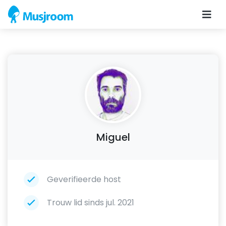
Miguel
Geverifieerde host
Trouw lid sinds jul. 2021