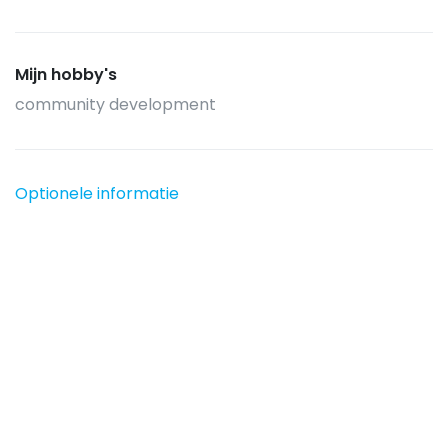
Mijn hobby's
community development
Optionele informatie